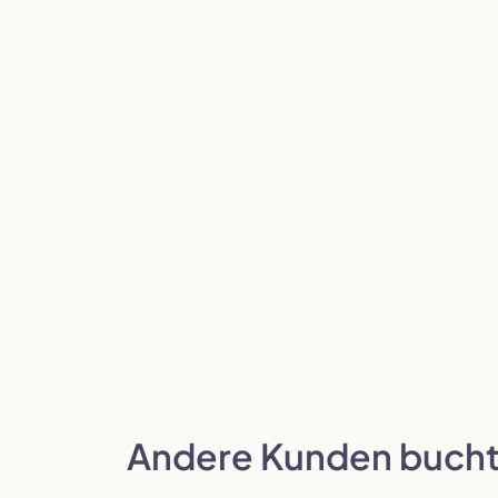
Andere Kunden bucht