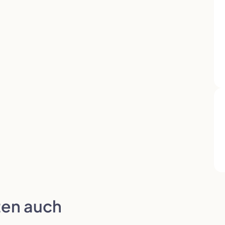
Auswahl übernehmen
en auch