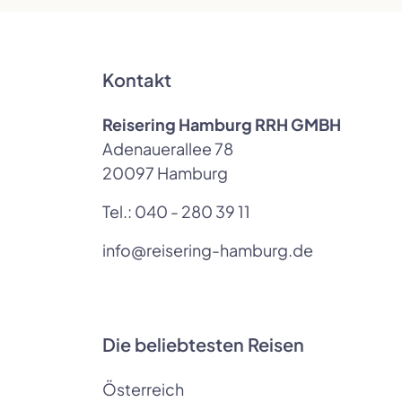
Kontakt
Reisering Hamburg RRH GMBH
Adenauerallee 78
20097 Hamburg
Tel.:
040 - 280 39 11
info@reisering-hamburg.de
Die beliebtesten Reisen
Österreich