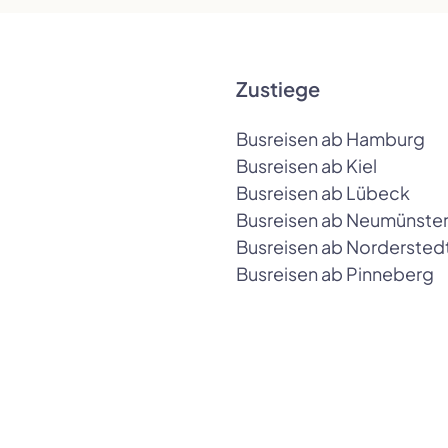
Zustiege
Busreisen ab Hamburg
Busreisen ab Kiel
Busreisen ab Lübeck
Busreisen ab Neumünste
Busreisen ab Nordersted
Busreisen ab Pinneberg