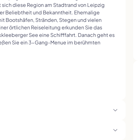
 sich diese Region am Stadtrand von Leipzig
er Beliebtheit und Bekanntheit. Ehemalige
it Bootshäfen, Stränden, Stegen und vielen
ner örtlichen Reiseleitung erkunden Sie das
leeberger See eine Schifffahrt. Danach geht es
nießen Sie ein 3-Gang-Menue im berühmten