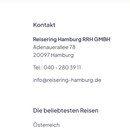
Kontakt
Reisering Hamburg RRH GMBH
Adenauerallee 78
20097 Hamburg
Tel.:
040 - 280 39 11
info@reisering-hamburg.de
Die beliebtesten Reisen
Österreich