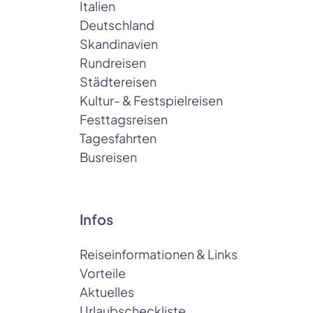
Italien
Deutschland
Skandinavien
Rundreisen
Städtereisen
Kultur- & Festspielreisen
Festtagsreisen
Tagesfahrten
Busreisen
Infos
Reiseinformationen & Links
Vorteile
Aktuelles
Urlaubscheckliste