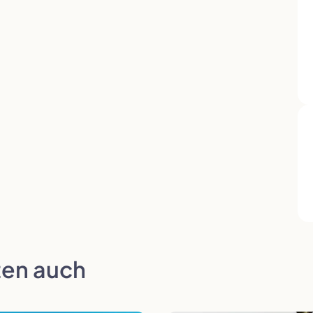
en auch