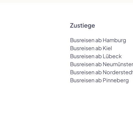
Zustiege
Busreisen ab Hamburg
Busreisen ab Kiel
Busreisen ab Lübeck
Busreisen ab Neumünste
Busreisen ab Nordersted
Busreisen ab Pinneberg