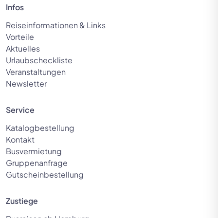
Infos
Reiseinformationen & Links
Vorteile
Aktuelles
Urlaubscheckliste
Veranstaltungen
Newsletter
Service
Katalogbestellung
Kontakt
Busvermietung
Gruppenanfrage
Gutscheinbestellung
Zustiege