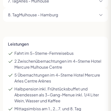
7. Tag
Arles - Mulhouse
8. Tag
Mulhouse - Hamburg
Leistungen
Fahrt im 5-Sterne-Fernreisebus
2 Zwischenübernachtungen im 4-Sterne Hotel
Mercure Mulhouse Centre
5 Übernachtungen im 4-Sterne Hotel Mercure
Arles Centre Arènes
Halbpension inkl. Frühstücksbuffet und
Abendessen als 3-Gang-Menue inkl. 1/4 Liter
Wein, Wasser und Kaffee
Mittagsimbiss am 1., 2., 7. und 8. Tag