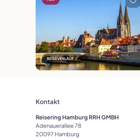
REISEVERLAUF
Kontakt
Reisering Hamburg RRH GMBH
Adenauerallee 78
20097 Hamburg