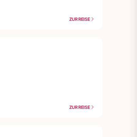
ZUR REISE
ZUR REISE