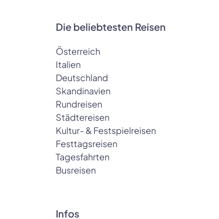
Die beliebtesten Reisen
Österreich
Italien
Deutschland
Skandinavien
Rundreisen
Städtereisen
Kultur- & Festspielreisen
Festtagsreisen
Tagesfahrten
Busreisen
Infos