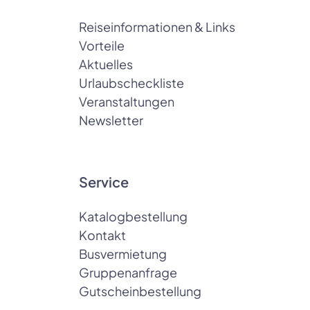
Reiseinformationen & Links
Vorteile
Aktuelles
Urlaubscheckliste
Veranstaltungen
Newsletter
Service
Katalogbestellung
Kontakt
Busvermietung
Gruppenanfrage
Gutscheinbestellung