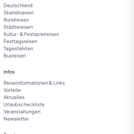
Deutschland
Skandinavien
Rundreisen
Städtereisen
Kultur- & Festspielreisen
Festtagsreisen
Tagesfahrten
Busreisen
Infos
Reiseinformationen & Links
Vorteile
Aktuelles
Urlaubscheckliste
Veranstaltungen
Newsletter