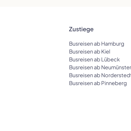
Zustiege
Busreisen ab Hamburg
Busreisen ab Kiel
Busreisen ab Lübeck
Busreisen ab Neumünste
Busreisen ab Nordersted
Busreisen ab Pinneberg