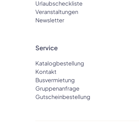
Urlaubscheckliste
Veranstaltungen
Newsletter
Service
Katalogbestellung
Kontakt
Busvermietung
Gruppenanfrage
Gutscheinbestellung