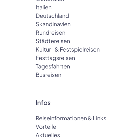
Italien
Deutschland
Skandinavien
Rundreisen
Städtereisen
Kultur- & Festspielreisen
Festtagsreisen
Tagesfahrten
Busreisen
Infos
Reiseinformationen & Links
Vorteile
Aktuelles