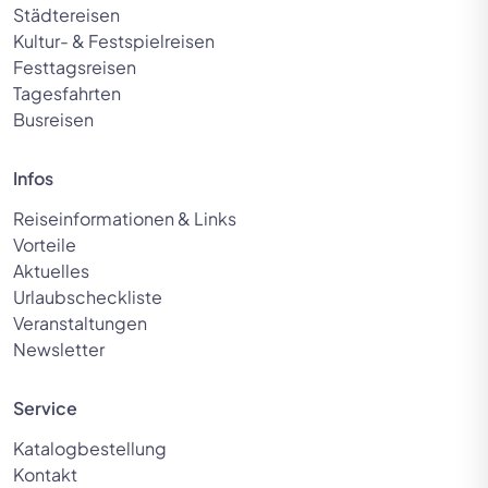
Städtereisen
Kultur- & Festspielreisen
Festtagsreisen
Tagesfahrten
Busreisen
Infos
Reiseinformationen & Links
Vorteile
Aktuelles
Urlaubscheckliste
Veranstaltungen
Newsletter
© Marco2811 - Fotolia
Service
Katalogbestellung
Kontakt