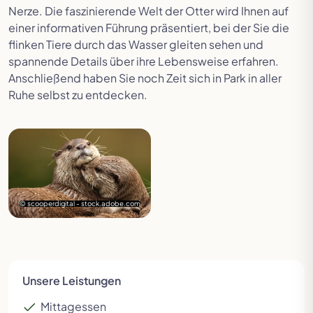
Nerze. Die faszinierende Welt der Otter wird Ihnen auf
einer informativen Führung präsentiert, bei der Sie die
flinken Tiere durch das Wasser gleiten sehen und
spannende Details über ihre Lebensweise erfahren.
Anschließend haben Sie noch Zeit sich in Park in aller
Ruhe selbst zu entdecken.
© scooperdigital - stock.adobe.com
Unsere Leistungen
Mittagessen