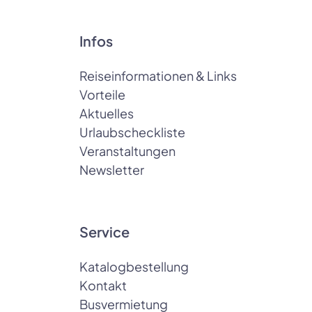
Infos
Reiseinformationen & Links
Vorteile
Aktuelles
Urlaubscheckliste
Veranstaltungen
Newsletter
Service
Katalogbestellung
Kontakt
Busvermietung