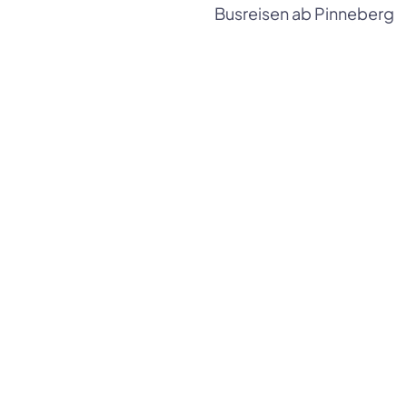
Busreisen ab Pinneberg