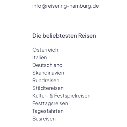
info@reisering-hamburg.de
Die beliebtesten Reisen
Österreich
Italien
Deutschland
Skandinavien
Rundreisen
Städtereisen
Kultur- & Festspielreisen
Festtagsreisen
Tagesfahrten
Busreisen