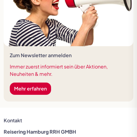
Zum Newsletter anmelden
Immer zuerst informiert sein über Aktionen,
Neuheiten & mehr.
Mehr erfahren
Kontakt
Reisering Hamburg RRH GMBH