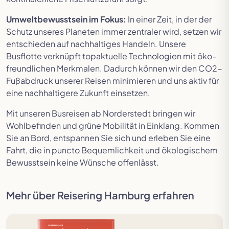
Umweltbewusstsein im Fokus:
In einer Zeit, in der der
Schutz unseres Planeten immer zentraler wird, setzen wir
entschieden auf nachhaltiges Handeln. Unsere
Busflotte verknüpft topaktuelle Technologien mit öko-
freundlichen Merkmalen. Dadurch können wir den CO2-
Fußabdruck unserer Reisen minimieren und uns aktiv für
eine nachhaltigere Zukunft einsetzen.
Mit unseren Busreisen ab Norderstedt bringen wir
Wohlbefinden und grüne Mobilität in Einklang. Kommen
Sie an Bord, entspannen Sie sich und erleben Sie eine
Fahrt, die in puncto Bequemlichkeit und ökologischem
Bewusstsein keine Wünsche offenlässt.
Mehr über Reisering Hamburg erfahren