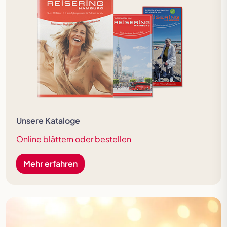
Unsere Kataloge
Online blättern oder bestellen
Mehr erfahren