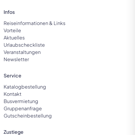
Infos
Reiseinformationen & Links
Vorteile
Aktuelles
Urlaubscheckliste
Veranstaltungen
Newsletter
Service
Katalogbestellung
Kontakt
Busvermietung
Gruppenanfrage
Gutscheinbestellung
Zustiege