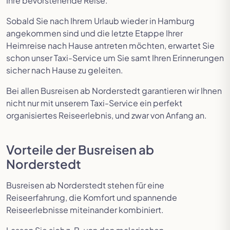
Ihre bevorstehende Reise.
Sobald Sie nach Ihrem Urlaub wieder in Hamburg
angekommen sind und die letzte Etappe Ihrer
Heimreise nach Hause antreten möchten, erwartet Sie
schon unser Taxi-Service um Sie samt Ihren Erinnerungen
sicher nach Hause zu geleiten.
Bei allen Busreisen ab Norderstedt garantieren wir Ihnen
nicht nur mit unserem Taxi-Service ein perfekt
organisiertes Reiseerlebnis, und zwar von Anfang an.
Vorteile der Busreisen ab
Norderstedt
Busreisen ab Norderstedt stehen für eine
Reiseerfahrung, die Komfort und spannende
Reiseerlebnisse miteinander kombiniert.