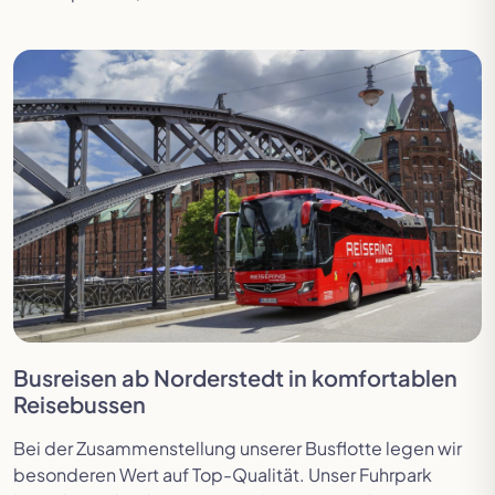
Busreisen ab Norderstedt in komfortablen
Reisebussen
Bei der Zusammenstellung unserer Busflotte legen wir
besonderen Wert auf Top-Qualität. Unser Fuhrpark