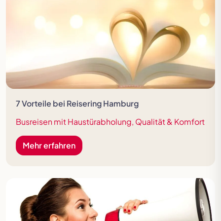
7 Vorteile bei Reisering Hamburg
Busreisen mit Haustürabholung, Qualität & Komfort
Mehr erfahren