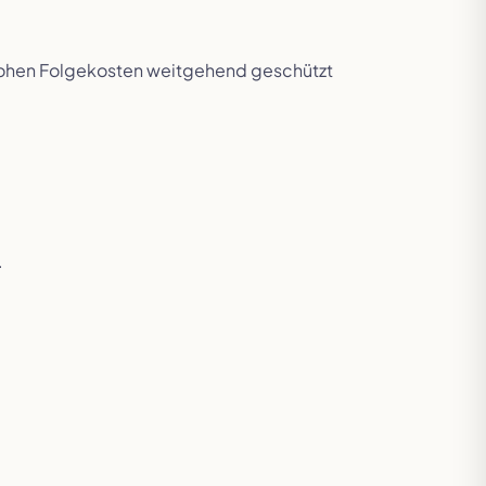
 hohen Folgekosten weitgehend geschützt
.