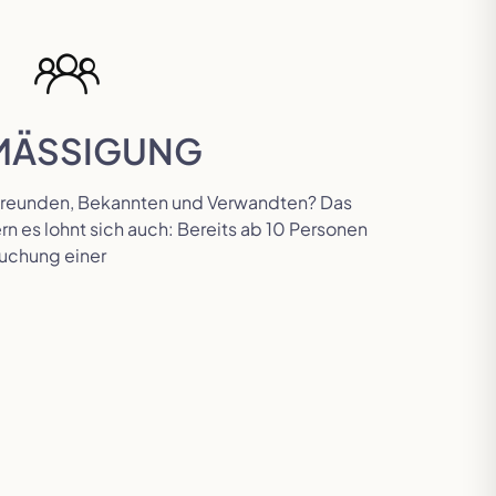
MÄSSIGUNG
Freunden, Bekannten und Verwandten? Das
n es lohnt sich auch: Bereits ab 10 Personen
Buchung einer