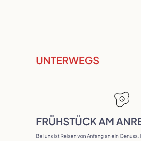
UNTERWEGS
FRÜHSTÜCK AM ANR
Bei uns ist Reisen von Anfang an ein Genuss.