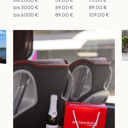
bis 3000 €
69,00 €
89,00 €
bis 6000 €
89,00 €
109,00 €