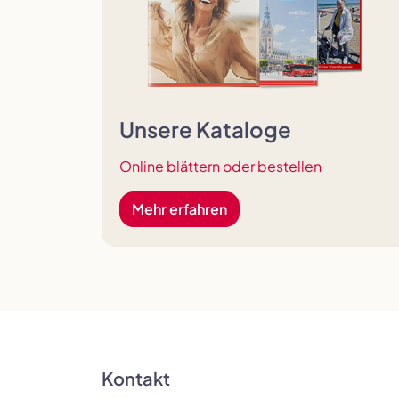
Unsere Kataloge
Online blättern oder bestellen
Mehr erfahren
Kontakt