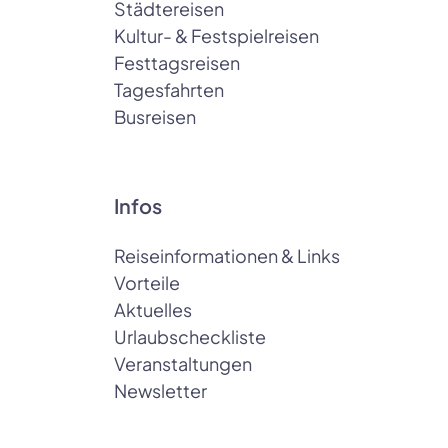
Städtereisen
Kultur- & Festspielreisen
Festtagsreisen
Tagesfahrten
Busreisen
Infos
Reiseinformationen & Links
Vorteile
Aktuelles
Urlaubscheckliste
Veranstaltungen
Newsletter