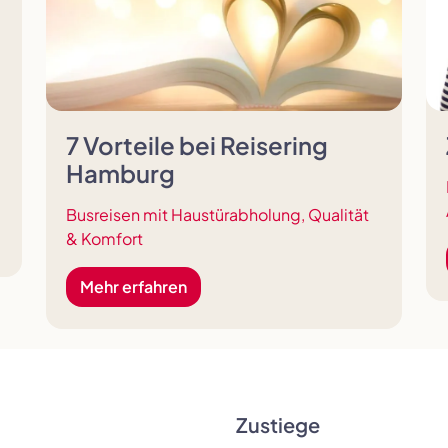
7 Vorteile bei Reisering
Hamburg
Busreisen mit Haustürabholung, Qualität
& Komfort
Mehr erfahren
Zustiege