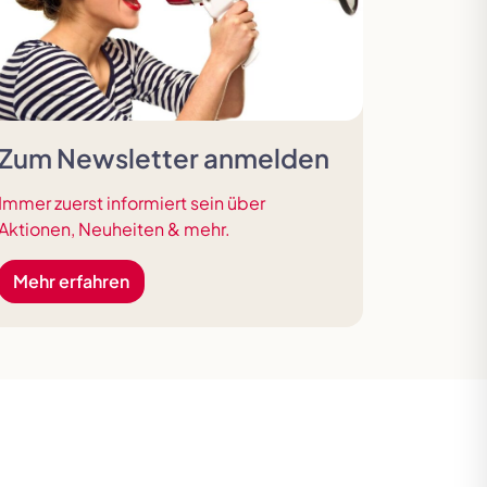
Zum Newsletter anmelden
Immer zuerst informiert sein über
Aktionen, Neuheiten & mehr.
Mehr erfahren