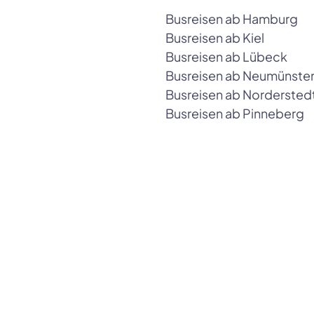
Busreisen ab Hamburg
Busreisen ab Kiel
Busreisen ab Lübeck
Busreisen ab Neumünste
Busreisen ab Nordersted
Busreisen ab Pinneberg