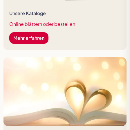
Unsere Kataloge
Online blättern oder bestellen
Mehr erfahren