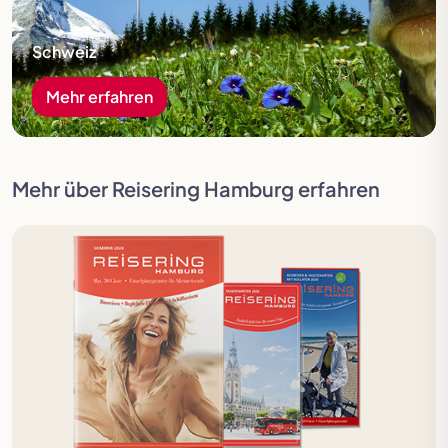
Schweiz
Mehr erfahren
Mehr über Reisering Hamburg erfahren