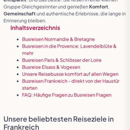
Gruppe Gleichgesinnter und genießen
Komfort
,
Gemeinschaft
und authentische Erlebnisse, die lange in
Erinnerung bleiben.
Inhaltsverzeichnis
Busreisen Normandie & Bretagne
Busreisen in die Provence: Lavendelblüte &
mehr
Busreisen Paris & Schlösser der Loire
Busreise Elsass & Vogesen
Unsere Reisebusse komfort auf allen Wegen
Busreisen Frankreich - direkt von der Haustür
starten
FAQ: Häufige Fragen zu Busreisen Fragen
Unsere beliebtesten Reiseziele in
Frankreich