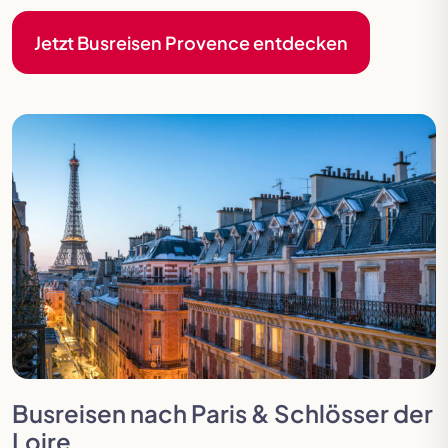
Jetzt Busreisen Provence entdecken
Busreisen nach Paris & Schlösser der
Loire