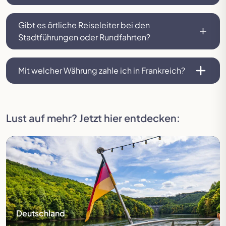
Gibt es örtliche Reiseleiter bei den
Stadtführungen oder Rundfahrten?
Mit welcher Währung zahle ich in Frankreich?
Lust auf mehr? Jetzt hier entdecken:
Mehr erfahren
Deutschland