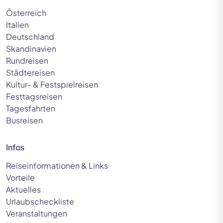
Österreich
Italien
Deutschland
Skandinavien
Rundreisen
Städtereisen
Kultur- & Festspielreisen
Festtagsreisen
Tagesfahrten
Busreisen
Infos
Reiseinformationen & Links
Vorteile
Aktuelles
Urlaubscheckliste
Veranstaltungen