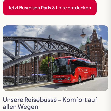
Jetzt Busreisen Paris & Loire entdecken
Unsere Reisebusse - Komfort auf
allen Wegen