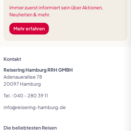
Immer zuerst informiert sein über Aktionen,
Neuheiten & mehr.
Mehr erfahren
Kontakt
Reisering Hamburg RRH GMBH
Adenauerallee 78
20097 Hamburg
Tel.:
040 - 280 39 11
info@reisering-hamburg.de
Die beliebtesten Reisen