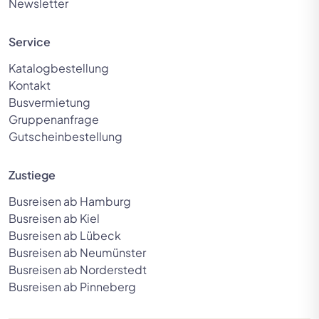
Newsletter
Service
Katalogbestellung
Kontakt
Busvermietung
Gruppenanfrage
Gutscheinbestellung
Zustiege
Busreisen ab Hamburg
Busreisen ab Kiel
Busreisen ab Lübeck
Busreisen ab Neumünster
Busreisen ab Norderstedt
Busreisen ab Pinneberg