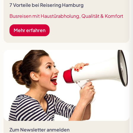
7 Vorteile bei Reisering Hamburg
Busreisen mit Haustürabholung, Qualität & Komfort
Mehr erfahren
Zum Newsletter anmelden