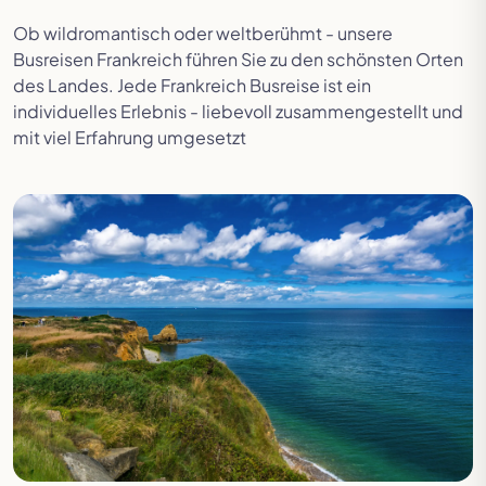
Ob wildromantisch oder weltberühmt - unsere
Busreisen Frankreich führen Sie zu den schönsten Orten
des Landes. Jede Frankreich Busreise ist ein
individuelles Erlebnis - liebevoll zusammengestellt und
mit viel Erfahrung umgesetzt