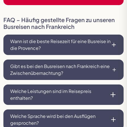
FAQ – Häufig gestellte Fragen zu unseren
Busreisen nach Frankreich
Wann ist die beste Reisezeit für eine Busreise in
die Provence?
Gibt es bei den Busreisen nach Frankreich eine
Zwischenübernachtung?
Welche Leistungen sind im Reisepreis
enthalten?
Welche Sprache wird bei den Ausflügen
gesprochen?