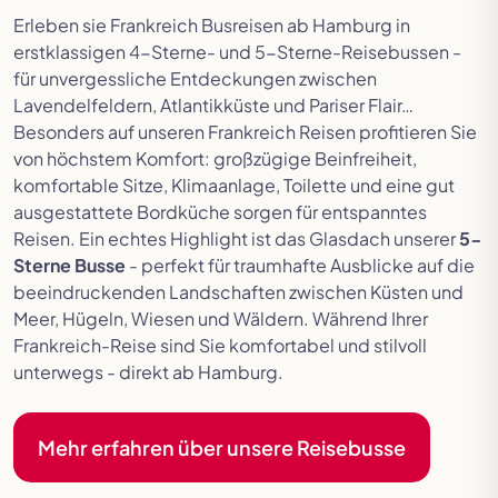
Erleben sie Frankreich Busreisen ab Hamburg in
erstklassigen 4-Sterne- und 5-Sterne-Reisebussen -
für unvergessliche Entdeckungen zwischen
Lavendelfeldern, Atlantikküste und Pariser Flair…
Besonders auf unseren Frankreich Reisen profitieren Sie
von höchstem Komfort: großzügige Beinfreiheit,
komfortable Sitze, Klimaanlage, Toilette und eine gut
ausgestattete Bordküche sorgen für entspanntes
Reisen. Ein echtes Highlight ist das Glasdach unserer
5-
Sterne Busse
- perfekt für traumhafte Ausblicke auf die
beeindruckenden Landschaften zwischen Küsten und
Meer, Hügeln, Wiesen und Wäldern. Während Ihrer
Frankreich-Reise sind Sie komfortabel und stilvoll
unterwegs - direkt ab Hamburg.
Mehr erfahren über unsere Reisebusse