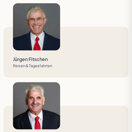
Jürgen Fitschen
Reisen & Tagesfahrten