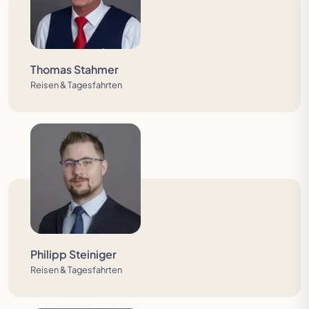
Thomas Stahmer
Reisen & Tagesfahrten
Philipp Steiniger
Reisen & Tagesfahrten