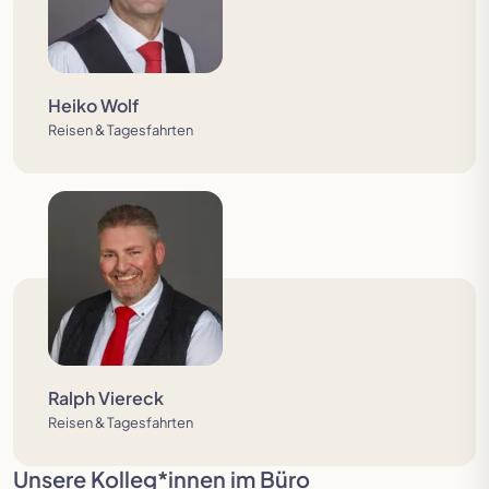
Heiko Wolf
Reisen & Tagesfahrten
Ralph Viereck
Reisen & Tagesfahrten
Unsere Kolleg*innen im Büro