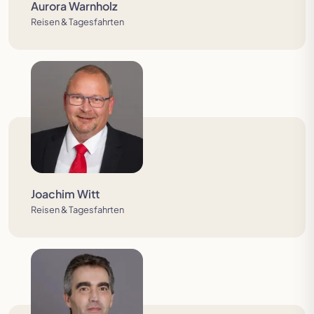
Aurora Warnholz
Reisen & Tagesfahrten
Joachim Witt
Reisen & Tagesfahrten