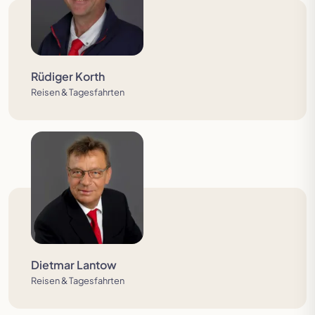
Rüdiger Korth
Reisen & Tagesfahrten
Dietmar Lantow
Reisen & Tagesfahrten