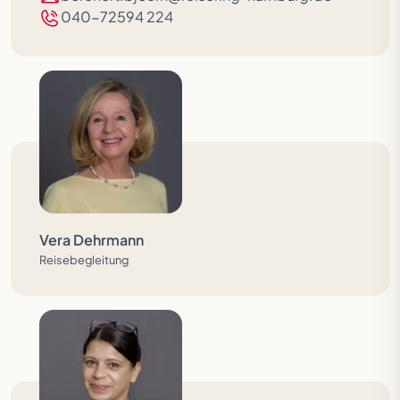
040-72594 224
Vera Dehrmann
Reisebegleitung