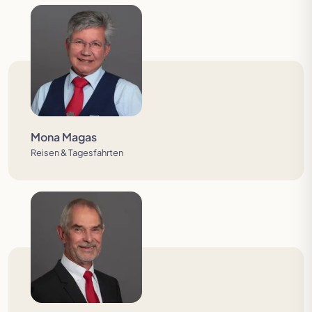
Mona Magas
Reisen & Tagesfahrten