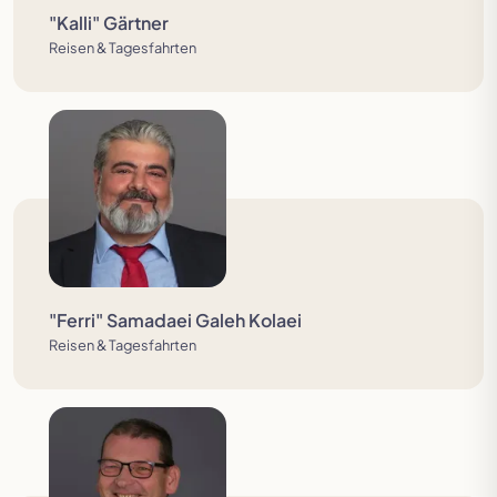
"Kalli" Gärtner
Reisen & Tagesfahrten
"Ferri" Samadaei Galeh Kolaei
Reisen & Tagesfahrten