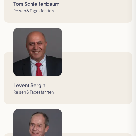
Tom Schleifenbaum
Reisen & Tagesfahrten
Levent Sergin
Reisen & Tagesfahrten