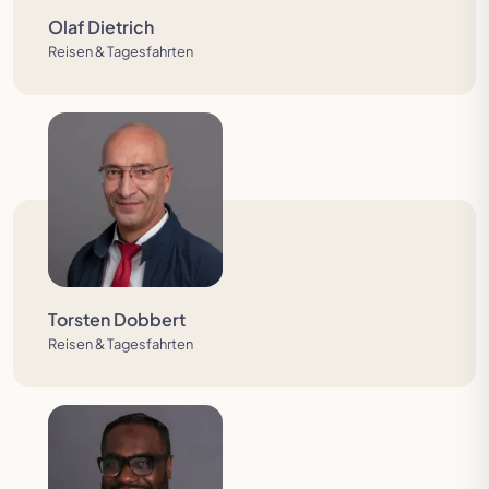
Olaf Dietrich
Reisen & Tagesfahrten
Torsten Dobbert
Reisen & Tagesfahrten