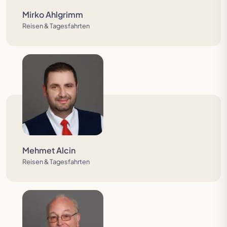
Festspielreisen
Mirko Ahlgrimm
Reisen & Tagesfahrten
Mehmet Alcin
Reisen & Tagesfahrten