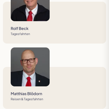
Rolf Beck
Tagesfahrten
Matthias Blödorn
Reisen & Tagesfahrten