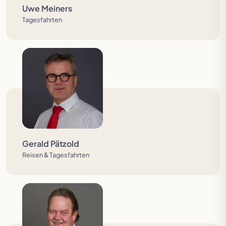
Uwe Meiners
Tagesfahrten
Gerald Pätzold
Reisen & Tagesfahrten