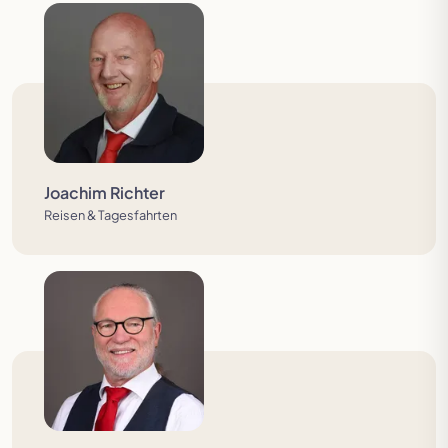
Joachim Richter
Reisen & Tagesfahrten