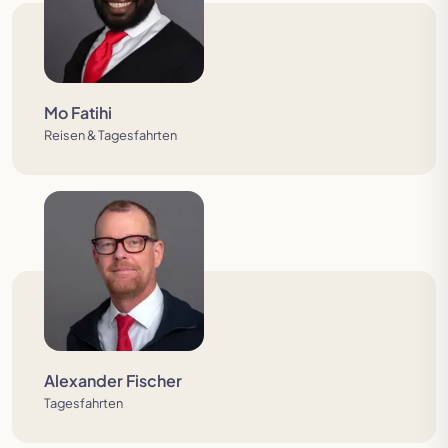
Mo Fatihi
Reisen & Tagesfahrten
Alexander Fischer
Tagesfahrten