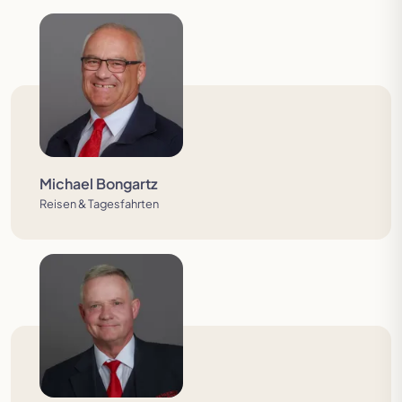
Michael Bongartz
Reisen & Tagesfahrten