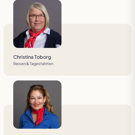
Christina Toborg
Reisen & Tagesfahrten