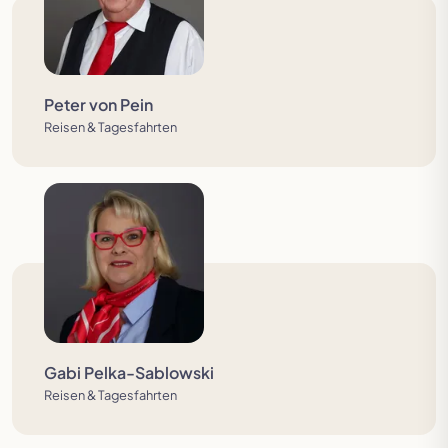
Peter von Pein
Reisen & Tagesfahrten
Gabi Pelka-Sablowski
Reisen & Tagesfahrten