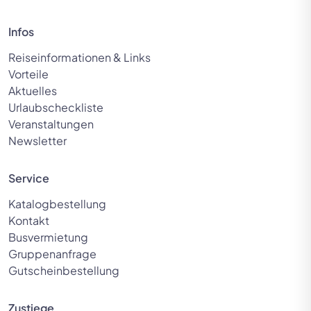
Infos
Reiseinformationen & Links
Vorteile
Aktuelles
Urlaubscheckliste
Veranstaltungen
Newsletter
Service
Katalogbestellung
Kontakt
Busvermietung
Gruppenanfrage
Gutscheinbestellung
Zustiege