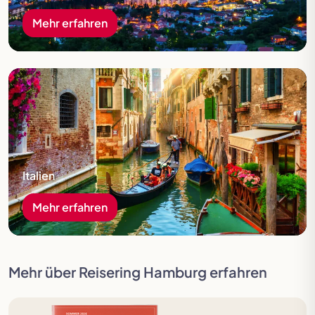
Mehr erfahren
Mehr erfahren
Italien
Mehr erfahren
Mehr über Reisering Hamburg erfahren