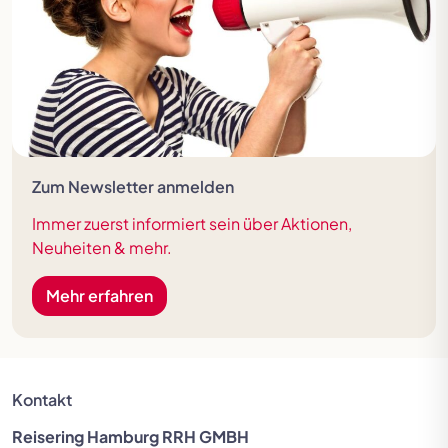
Zum Newsletter anmelden
Immer zuerst informiert sein über Aktionen,
Neuheiten & mehr.
Mehr erfahren
Kontakt
Reisering Hamburg RRH GMBH