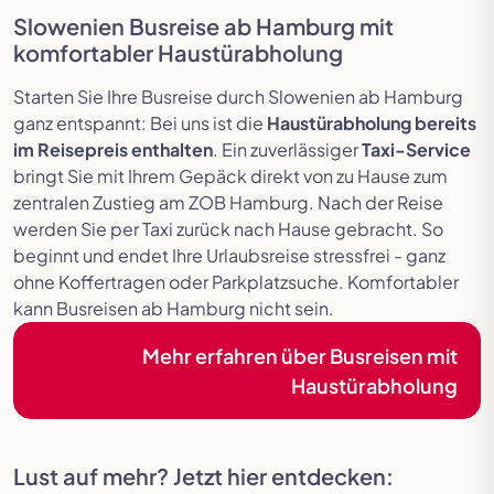
Slowenien Busreise ab Hamburg mit
komfortabler Haustürabholung
Starten Sie Ihre Busreise durch Slowenien ab Hamburg
ganz entspannt: Bei uns ist die
Haustürabholung bereits
im Reisepreis enthalten
. Ein zuverlässiger
Taxi-Service
bringt Sie mit Ihrem Gepäck direkt von zu Hause zum
zentralen Zustieg am ZOB Hamburg. Nach der Reise
werden Sie per Taxi zurück nach Hause gebracht. So
beginnt und endet Ihre Urlaubsreise stressfrei - ganz
ohne Koffertragen oder Parkplatzsuche. Komfortabler
kann Busreisen ab Hamburg nicht sein.
Mehr erfahren über Busreisen mit
Haustürabholung
Lust auf mehr? Jetzt hier entdecken: