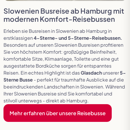
Slowenien Busreise ab Hamburg mit
modernen Komfort-Reisebussen
Erleben sie Busreisen in Slowenien ab Hamburg in
erstklassigen
4-Sterne- und 5-Sterne-Reisebussen.
Besonders auf unseren Slowenien Busreisen profitieren
Sie von höchstem Komfort: großzügige Beinfreiheit,
komfortable Sitze, Klimaanlage, Toilette und eine gut
ausgestattete Bordküche sorgen für entspanntes
Reisen. Ein echtes Highlight ist das
Glasdach
unserer
5-
Sterne Busse
- perfekt für traumhafte Ausblicke auf die
beeindruckenden Landschaften in Slowenien. Während
Ihrer Slowenien Busreise sind Sie komfortabel und
stilvoll unterwegs - direkt ab Hamburg.
Mehr erfahren über unsere Reisebusse