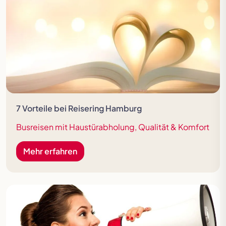
7 Vorteile bei Reisering Hamburg
Busreisen mit Haustürabholung, Qualität & Komfort
Mehr erfahren