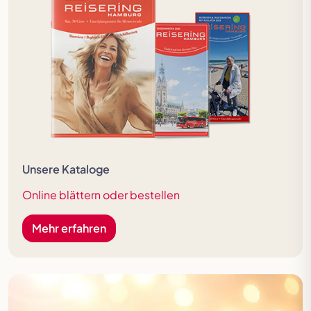
Unsere Kataloge
Online blättern oder bestellen
Mehr erfahren