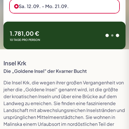
Sa. 12.09. - Mo. 21.09.
1.781,00 €
10 TAGE
·
PRO PERSON
Insel Krk
Die „Goldene Insel" der Kvarner Bucht
Die Insel Krk, die wegen ihrer großen Vergangenheit von
jeher die „Goldene Insel“ genannt wird, ist die größte
der kroatischen Inseln und über eine Brücke auf dem
Landweg zu erreichen. Sie finden eine faszinierende
Landschaft mit abwechslungsreichen Inselstränden und
ursprünglichen Mittelmeerstädtchen. Sie wohnen in
Malinska einem Urlaubsort im nordöstlichen Teil der