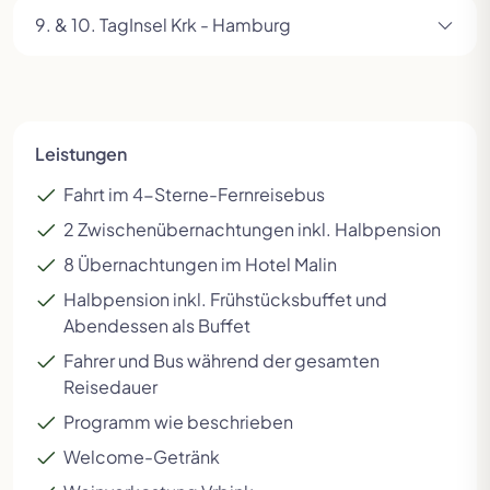
9. & 10. Tag
​Insel Krk - Hamburg
Leistungen
Fahrt im 4-Sterne-Fernreisebus
2 Zwischenübernachtungen inkl. Halbpension
8 Übernachtungen im Hotel Malin
Halbpension inkl. Frühstücksbuffet und
Abendessen als Buffet
Fahrer und Bus während der gesamten
Reisedauer
Programm wie beschrieben
Welcome-Getränk