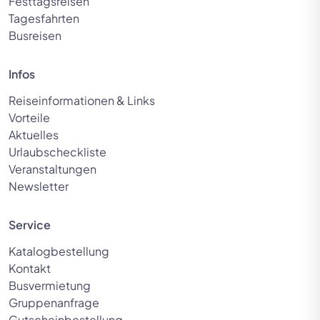
Festtagsreisen
Tagesfahrten
Busreisen
Infos
Reiseinformationen & Links
Vorteile
Aktuelles
Urlaubscheckliste
Veranstaltungen
Newsletter
Service
Katalogbestellung
Kontakt
Busvermietung
Gruppenanfrage
Gutscheinbestellung