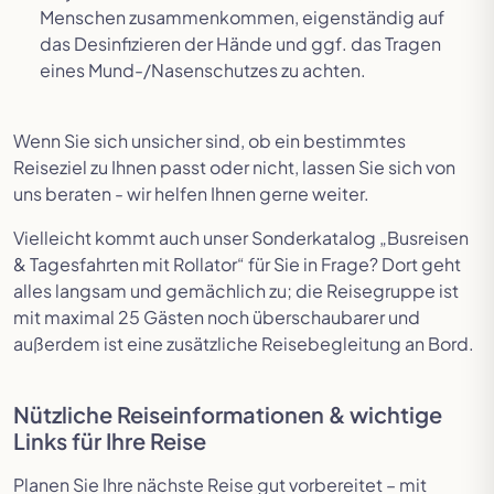
Menschen zusammenkommen, eigenständig auf
das Desinfizieren der Hände und ggf. das Tragen
eines Mund-/Nasenschutzes zu achten.
Wenn Sie sich unsicher sind, ob ein bestimmtes
Reiseziel zu Ihnen passt oder nicht, lassen Sie sich von
uns beraten - wir helfen Ihnen gerne weiter.
Vielleicht kommt auch unser Sonderkatalog „Busreisen
& Tagesfahrten mit Rollator“ für Sie in Frage? Dort geht
alles langsam und gemächlich zu; die Reisegruppe ist
mit maximal 25 Gästen noch überschaubarer und
außerdem ist eine zusätzliche Reisebegleitung an Bord.
Nützliche Reiseinformationen & wichtige
Links für Ihre Reise
Planen Sie Ihre nächste Reise gut vorbereitet – mit