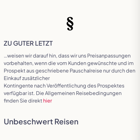
ZU GUTER LETZT
…weisen wir darauf hin, dass wir uns Preisanpassungen
vorbehalten, wenn die vom Kunden gewünschte und im
Prospekt aus geschriebene Pauschalreise nur durch den
Einkauf zusätzlicher
Kontingente nach Veröffentlichung des Prospektes
verfügbar ist. Die Allgemeinen Reisebedingungen
finden Sie direkt
hier
Unbeschwert Reisen