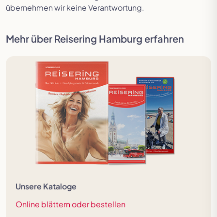
übernehmen wir keine Verantwortung.
Mehr über Reisering Hamburg erfahren
Unsere Kataloge
Online blättern oder bestellen