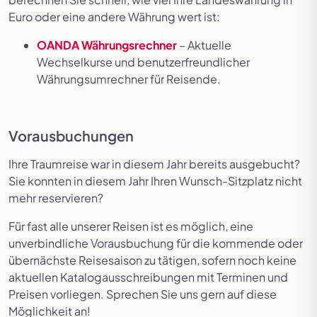
Euro oder eine andere Währung wert ist:
OANDA Währungsrechner
– Aktuelle
Wechselkurse und benutzerfreundlicher
Währungsumrechner für Reisende.
Vorausbuchungen
Ihre Traumreise war in diesem Jahr bereits ausgebucht?
Sie konnten in diesem Jahr Ihren Wunsch-Sitzplatz nicht
mehr reservieren?
Für fast alle unserer Reisen ist es möglich, eine
unverbindliche Vorausbuchung für die kommende oder
übernächste Reisesaison zu tätigen, sofern noch keine
aktuellen Katalogausschreibungen mit Terminen und
Preisen vorliegen. Sprechen Sie uns gern auf diese
Möglichkeit an!