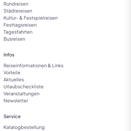
Rundreisen
Städtereisen
Kultur- & Festspielreisen
Festtagsreisen
Tagesfahrten
Busreisen
Infos
Reiseinformationen & Links
Vorteile
Aktuelles
Urlaubscheckliste
Veranstaltungen
Newsletter
Service
Katalogbestellung