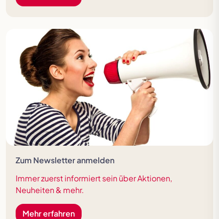
Zum Newsletter anmelden
Immer zuerst informiert sein über Aktionen,
Neuheiten & mehr.
Mehr erfahren