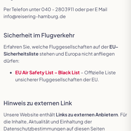
Per Telefon unter 040 - 2803911 oder per E Mail
info@reisering-hamburg.de
Sicherheit im Flugverkehr
Erfahren Sie, welche Fluggesellschaften auf der
EU-
Sicherheitsliste
stehen und Europa nicht anfliegen
dürfen:
EU Air Safety List – Black List
– Offizielle Liste
unsicherer Fluggesellschaften der EU.
Hinweis zu externen Link
Unsere Website enthält
Links zu externen Anbietern
. Für
die Inhalte, Aktualität und Einhaltung der
Datenschutzbestimmungen auf diesen Seiten