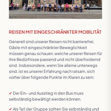
REISEN MIT EINGESCHRÄNKTER MOBILITÄT
Generell sind unserer Reisen nicht barrierefrei.
Gäste mit eingeschränkter Beweglichkeit
müssen genau schauen, welche unserer Reisen für
ihre Bedürfnisse passend und nicht überfordernd
sind. Insbesondere, wenn Sie alleine unterwegs
sind, ist es unserer Erfahrung nach ratsam, sich
vorher über folgende Punkte im Klaren zu sein:
✔
Der Ein- und Ausstieg in den Bus muss
selbständig bewältigt werden können.
✔
Als Teil der Gruppe sollten Sie selbständig und