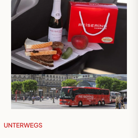
UNTERWEGS