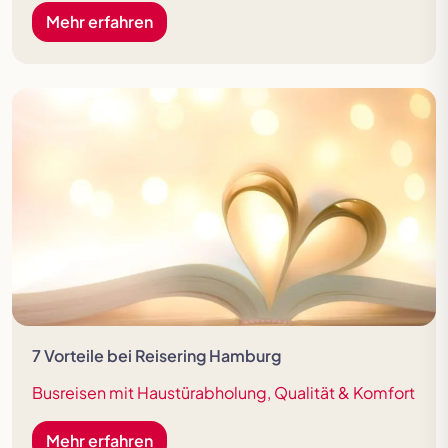
Mehr erfahren
7 Vorteile bei Reisering Hamburg
Busreisen mit Haustürabholung, Qualität & Komfort
Mehr erfahren