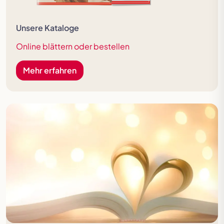
Unsere Kataloge
Online blättern oder bestellen
Mehr erfahren