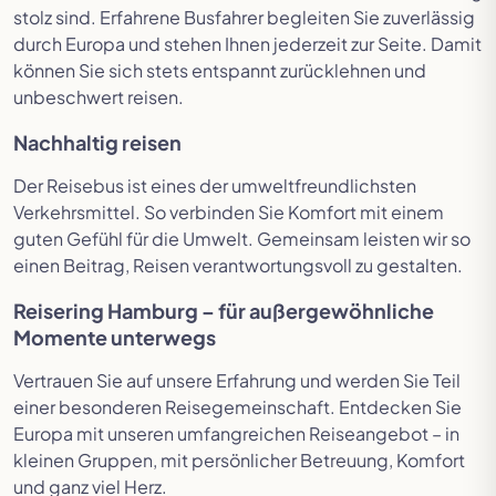
stolz sind. Erfahrene Busfahrer begleiten Sie zuverlässig
durch Europa und stehen Ihnen jederzeit zur Seite. Damit
können Sie sich stets entspannt zurücklehnen und
unbeschwert reisen.
Nachhaltig reisen
Der Reisebus ist eines der umweltfreundlichsten
Verkehrsmittel. So verbinden Sie Komfort mit einem
guten Gefühl für die Umwelt. Gemeinsam leisten wir so
einen Beitrag, Reisen verantwortungsvoll zu gestalten.
Reisering Hamburg – für außergewöhnliche
Momente unterwegs
Vertrauen Sie auf unsere Erfahrung und werden Sie Teil
einer besonderen Reisegemeinschaft. Entdecken Sie
Europa mit unseren umfangreichen Reiseangebot – in
kleinen Gruppen, mit persönlicher Betreuung, Komfort
und ganz viel Herz.