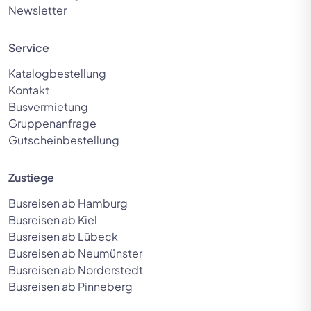
Newsletter
Service
Katalogbestellung
Kontakt
Busvermietung
Gruppenanfrage
Gutscheinbestellung
Zustiege
Busreisen ab Hamburg
Busreisen ab Kiel
Busreisen ab Lübeck
Busreisen ab Neumünster
Busreisen ab Norderstedt
Busreisen ab Pinneberg