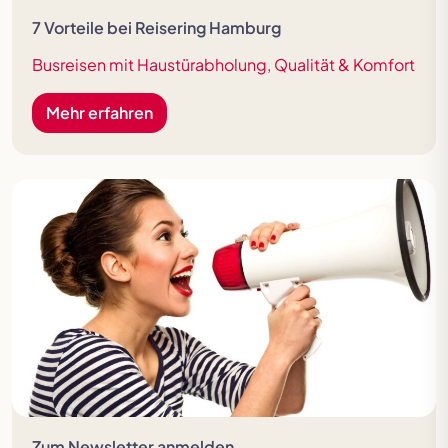
7 Vorteile bei Reisering Hamburg
Busreisen mit Haustürabholung, Qualität & Komfort
Mehr erfahren
Zum Newsletter anmelden