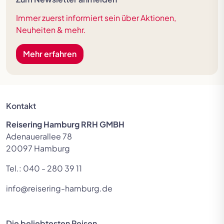
Immer zuerst informiert sein über Aktionen,
Neuheiten & mehr.
Mehr erfahren
Kontakt
Reisering Hamburg RRH GMBH
Adenauerallee 78
20097 Hamburg
Tel.:
040 - 280 39 11
info@reisering-hamburg.de
Die beliebtesten Reisen