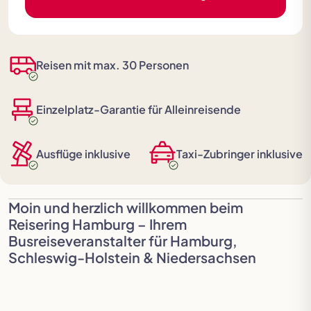
Festspielreisen
Reisen mit max. 30 Personen
Einzelplatz-Garantie für Alleinreisende
Ausflüge inklusive
Taxi-Zubringer inklusive
Moin und herzlich willkommen beim
Reisering Hamburg – Ihrem
Busreiseveranstalter für Hamburg,
Schleswig-Holstein & Niedersachsen