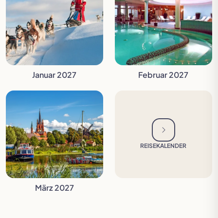
Januar 2027
Februar 2027
REISEKALENDER
März 2027