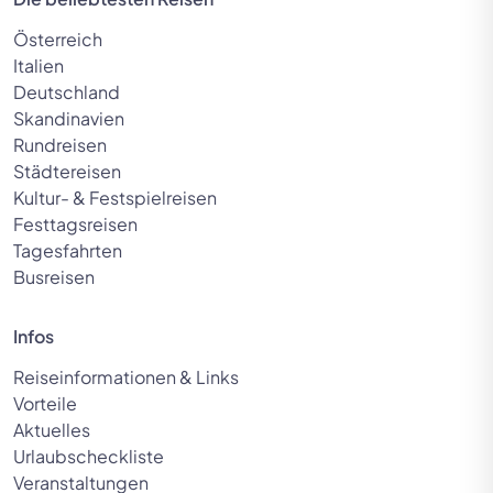
Österreich
Italien
Deutschland
Skandinavien
Rundreisen
Städtereisen
Kultur- & Festspielreisen
Festtagsreisen
Tagesfahrten
Busreisen
Infos
Reiseinformationen & Links
Vorteile
Aktuelles
Urlaubscheckliste
Veranstaltungen