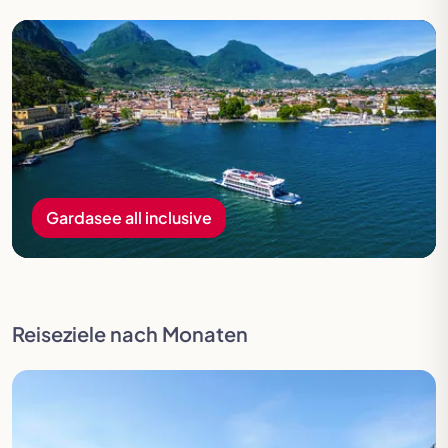
Gardasee all inclusive
Gardasee all inclusive
Reiseziele nach Monaten