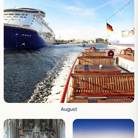
August