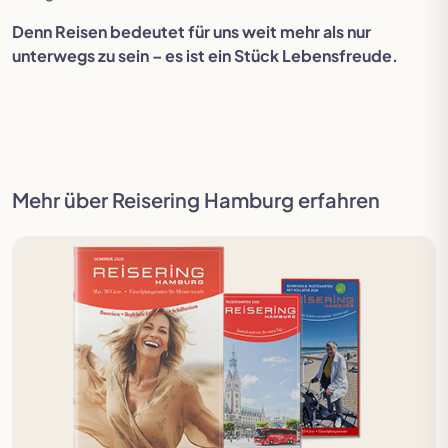
Denn Reisen bedeutet für uns weit mehr als nur
unterwegs zu sein – es ist ein Stück Lebensfreude.
Mehr über Reisering Hamburg erfahren