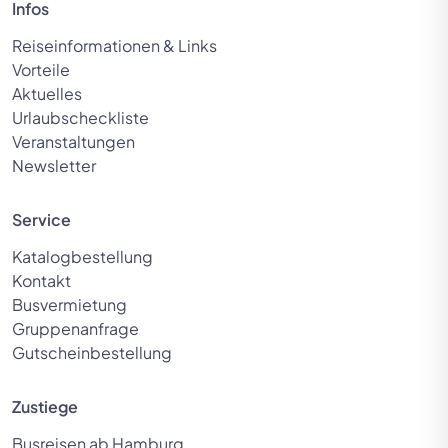
Infos
Reiseinformationen & Links
Vorteile
Aktuelles
Urlaubscheckliste
Veranstaltungen
Newsletter
Service
Katalogbestellung
Kontakt
Busvermietung
Gruppenanfrage
Gutscheinbestellung
Zustiege
Busreisen ab Hamburg