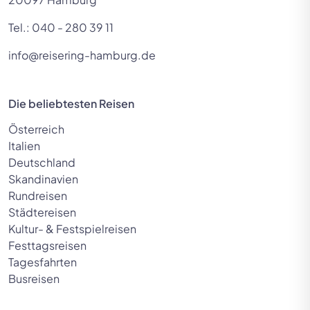
Tel.:
040 - 280 39 11
info@reisering-hamburg.de
Die beliebtesten Reisen
Österreich
Italien
Deutschland
Skandinavien
Rundreisen
Städtereisen
Kultur- & Festspielreisen
Festtagsreisen
Tagesfahrten
Busreisen