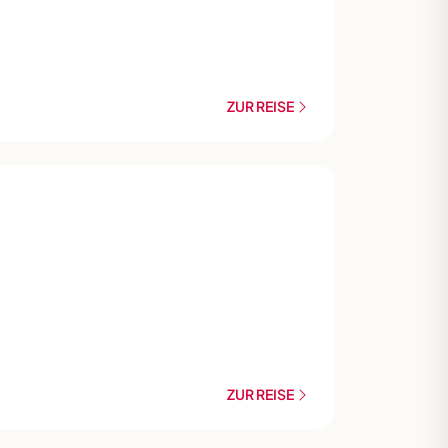
ZUR REISE
ZUR REISE