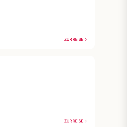
ZUR REISE
ZUR REISE